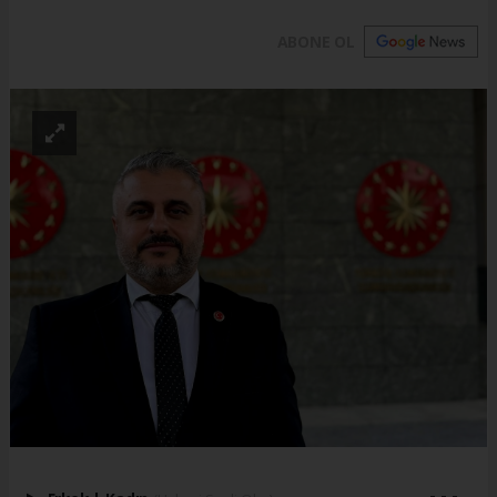
ABONE OL