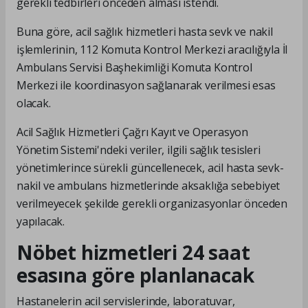
gerekli tedbirleri önceden alması istendi.
Buna göre, acil sağlık hizmetleri hasta sevk ve nakil
işlemlerinin, 112 Komuta Kontrol Merkezi aracılığıyla İl
Ambulans Servisi Başhekimliği Komuta Kontrol
Merkezi ile koordinasyon sağlanarak verilmesi esas
olacak.
Acil Sağlık Hizmetleri Çağrı Kayıt ve Operasyon
Yönetim Sistemi'ndeki veriler, ilgili sağlık tesisleri
yönetimlerince sürekli güncellenecek, acil hasta sevk-
nakil ve ambulans hizmetlerinde aksaklığa sebebiyet
verilmeyecek şekilde gerekli organizasyonlar önceden
yapılacak.
Nöbet hizmetleri 24 saat
esasına göre planlanacak
Hastanelerin acil servislerinde, laboratuvar,