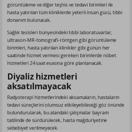
görüntüleme ve diğer teşhis ve tedavi birimleri ile
hasta yatırılan tüm kliniklerde yeterli insan gücü, tıbbi
donanım bulunacak.
Sağlık tesisleri bünyesindeki tıbbi laboratuvarlar,
ultrason-MR-tomografi-röntgen gibi görüntüleme
birimleri, hasta yatırılan klinikler gibi günün her
saatinde hizmet vermesi gereken birimlerde nöbet
hizmetleri 24 saat esasına göre planlanacak.
Diyaliz hizmetleri
aksatılmayacak
Radyoterapi hizmetlerindeki aksamaların, hastaların
tedavi süreçlerini olumsuz etkileyebileceği göz önünde
bulundurularak, bu alandaki çalışmalar bayram
tatilinde de sürdürülecek, hasta mağduriyetine
sebebiyet verilmeyecek.