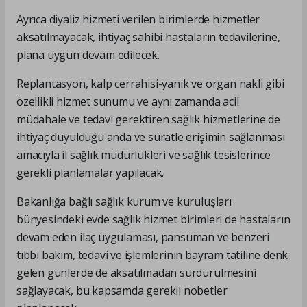
Ayrıca diyaliz hizmeti verilen birimlerde hizmetler
aksatılmayacak, ihtiyaç sahibi hastaların tedavilerine,
plana uygun devam edilecek.
Replantasyon, kalp cerrahisi-yanık ve organ nakli gibi
özellikli hizmet sunumu ve aynı zamanda acil
müdahale ve tedavi gerektiren sağlık hizmetlerine de
ihtiyaç duyulduğu anda ve süratle erişimin sağlanması
amacıyla il sağlık müdürlükleri ve sağlık tesislerince
gerekli planlamalar yapılacak.
Bakanlığa bağlı sağlık kurum ve kuruluşları
bünyesindeki evde sağlık hizmet birimleri de hastaların
devam eden ilaç uygulaması, pansuman ve benzeri
tıbbi bakım, tedavi ve işlemlerinin bayram tatiline denk
gelen günlerde de aksatılmadan sürdürülmesini
sağlayacak, bu kapsamda gerekli nöbetler