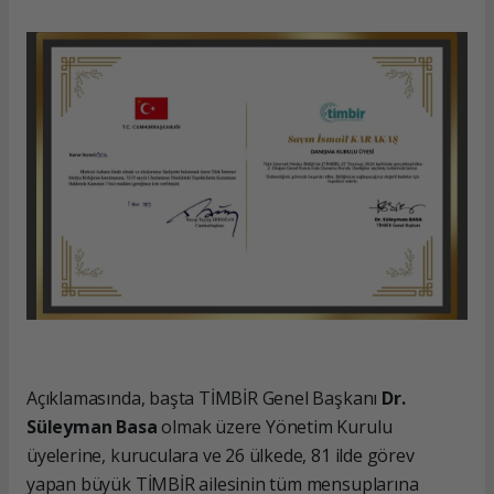
Açıklamasında, başta TİMBİR Genel Başkanı
Dr.
Süleyman Basa
olmak üzere Yönetim Kurulu
üyelerine, kuruculara ve 26 ülkede, 81 ilde görev
yapan büyük TİMBİR ailesinin tüm mensuplarına