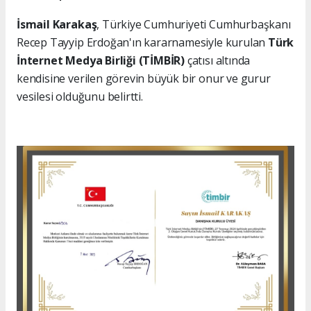
İsmail Karakaş
, Türkiye Cumhuriyeti Cumhurbaşkanı
Recep Tayyip Erdoğan'ın kararnamesiyle kurulan
Türk
İnternet Medya Birliği (TİMBİR)
çatısı altında
kendisine verilen görevin büyük bir onur ve gurur
vesilesi olduğunu belirtti.