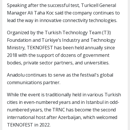
Speaking after the successful test, Turkcell General
Manager Ali Taha Koc said the company continues to
lead the way in innovative connectivity technologies.
Organized by the Turkish Technology Team (T3)
Foundation and Türkiye’s Industry and Technology
Ministry, TEKNOFEST has been held annually since
2018 with the support of dozens of government
bodies, private sector partners, and universities.
Anadolu continues to serve as the festival's global
communications partner.
While the event is traditionally held in various Turkish
cities in even-numbered years and in Istanbul in odd-
numbered years, the TRNC has become the second
international host after Azerbaijan, which welcomed
TEKNOFEST in 2022.