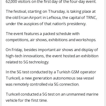
62,000 visitors on the first day of the four-day event.
The festival, starting on Thursday, is taking place at
the old Ercan Airport in Lefkosa, the capital of TRNC,
under the auspices of that nation’s presidency.
The event features a packed schedule with
competitions, air shows, exhibitions and workshops.
On Friday, besides important air shows and display of
high-tech innovations, the event hosted an exhibition
related to 5G technology.
In the 5G test conducted by a Turkish GSM operator
Turkcell, a new generation autonomous sea vessel
was remotely controlled via 5G connection.
Turkcell conducted a 5G test on an unmanned marine
vehicle for the first time.