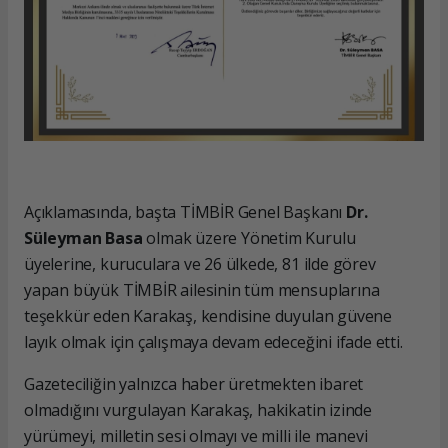
Açıklamasında, başta TİMBİR Genel Başkanı
Dr.
Süleyman Basa
olmak üzere Yönetim Kurulu
üyelerine, kuruculara ve 26 ülkede, 81 ilde görev
yapan büyük TİMBİR ailesinin tüm mensuplarına
teşekkür eden Karakaş, kendisine duyulan güvene
layık olmak için çalışmaya devam edeceğini ifade etti.
Gazeteciliğin yalnızca haber üretmekten ibaret
olmadığını vurgulayan Karakaş, hakikatin izinde
yürümeyi, milletin sesi olmayı ve milli ile manevi