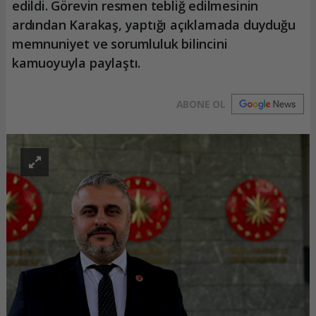
edildi. Görevin resmen tebliğ edilmesinin
ardından Karakaş, yaptığı açıklamada duyduğu
memnuniyet ve sorumluluk bilincini
kamuoyuyla paylaştı.
ABONE OL