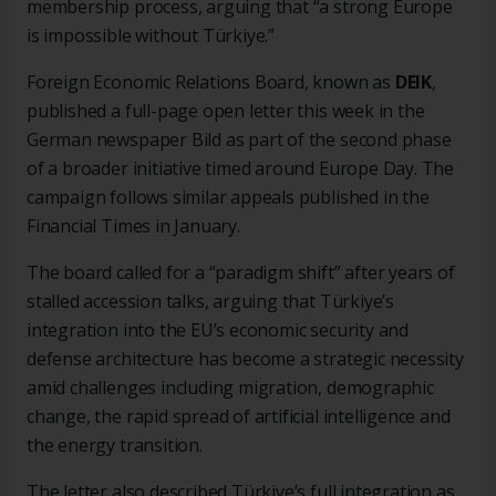
membership process, arguing that “a strong Europe
is impossible without Türkiye.”
Foreign Economic Relations Board, known as
DEIK
,
published a full-page open letter this week in the
German newspaper Bild as part of the second phase
of a broader initiative timed around Europe Day. The
campaign follows similar appeals published in the
Financial Times in January.
The board called for a “paradigm shift” after years of
stalled accession talks, arguing that Türkiye’s
integration into the EU’s economic security and
defense architecture has become a strategic necessity
amid challenges including migration, demographic
change, the rapid spread of artificial intelligence and
the energy transition.
The letter also described Türkiye’s full integration as