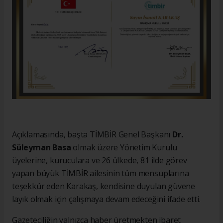
Açıklamasında, başta TİMBİR Genel Başkanı
Dr.
Süleyman Basa
olmak üzere Yönetim Kurulu
üyelerine, kuruculara ve 26 ülkede, 81 ilde görev
yapan büyük TİMBİR ailesinin tüm mensuplarına
teşekkür eden Karakaş, kendisine duyulan güvene
layık olmak için çalışmaya devam edeceğini ifade etti.
Gazeteciliğin yalnızca haber üretmekten ibaret