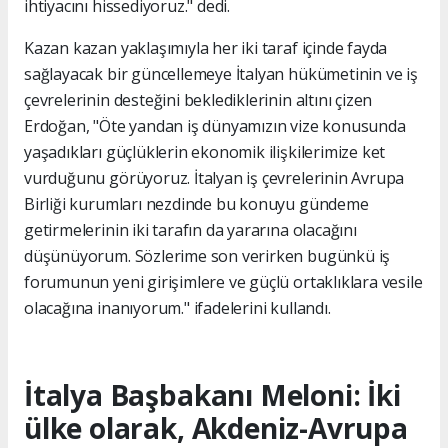
ihtiyacını hissediyoruz." dedi.
Kazan kazan yaklaşımıyla her iki taraf içinde fayda
sağlayacak bir güncellemeye İtalyan hükümetinin ve iş
çevrelerinin desteğini beklediklerinin altını çizen
Erdoğan, "Öte yandan iş dünyamızın vize konusunda
yaşadıkları güçlüklerin ekonomik ilişkilerimize ket
vurduğunu görüyoruz. İtalyan iş çevrelerinin Avrupa
Birliği kurumları nezdinde bu konuyu gündeme
getirmelerinin iki tarafın da yararına olacağını
düşünüyorum. Sözlerime son verirken bugünkü iş
forumunun yeni girişimlere ve güçlü ortaklıklara vesile
olacağına inanıyorum." ifadelerini kullandı.
İtalya Başbakanı Meloni: İki
ülke olarak, Akdeniz-Avrupa