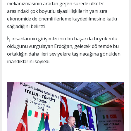
mekanizmasının aradan geçen sürede ülkeler
arasındaki çok boyutlu siyasi ilişkilerin yanı sıra
ekonomide de önemli ilerleme kaydedilmesine katkı
sağladığını belirtti.
İş insanlarının girişimlerinin bu başarıda büyük rolü
olduğunu vurgulayan Erdoğan, gelecek dönemde bu
ortaklığın daha ileri seviyelere taşınacağına gönülden
inandıklarını söyledi.