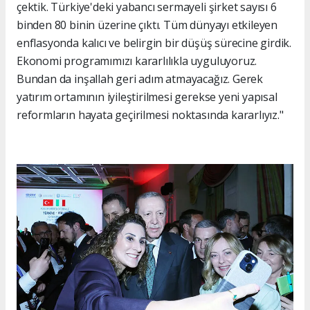
çektik. Türkiye'deki yabancı sermayeli şirket sayısı 6
binden 80 binin üzerine çıktı. Tüm dünyayı etkileyen
enflasyonda kalıcı ve belirgin bir düşüş sürecine girdik.
Ekonomi programımızı kararlılıkla uyguluyoruz.
Bundan da inşallah geri adım atmayacağız. Gerek
yatırım ortamının iyileştirilmesi gerekse yeni yapısal
reformların hayata geçirilmesi noktasında kararlıyız."