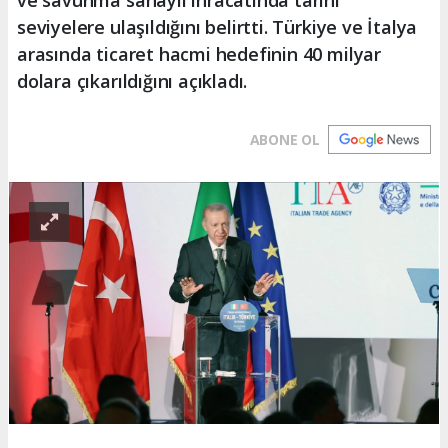
seviyelere ulaşıldığını belirtti. Türkiye ve İtalya
arasında ticaret hacmi hedefinin 40 milyar
dolara çıkarıldığını açıkladı.
ABONE OL