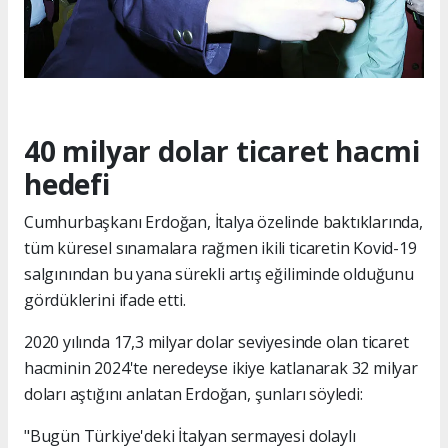
40 milyar dolar ticaret hacmi
hedefi
Cumhurbaşkanı Erdoğan, İtalya özelinde baktıklarında,
tüm küresel sınamalara rağmen ikili ticaretin Kovid-19
salgınından bu yana sürekli artış eğiliminde olduğunu
gördüklerini ifade etti.
2020 yılında 17,3 milyar dolar seviyesinde olan ticaret
hacminin 2024'te neredeyse ikiye katlanarak 32 milyar
doları aştığını anlatan Erdoğan, şunları söyledi:
"Bugün Türkiye'deki İtalyan sermayesi dolaylı