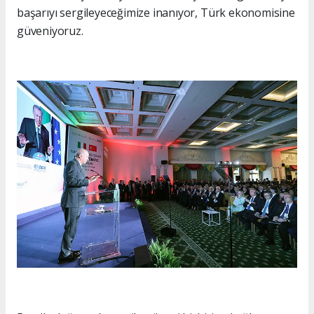
başarıyı sergileyeceğimize inanıyor, Türk ekonomisine
güveniyoruz.