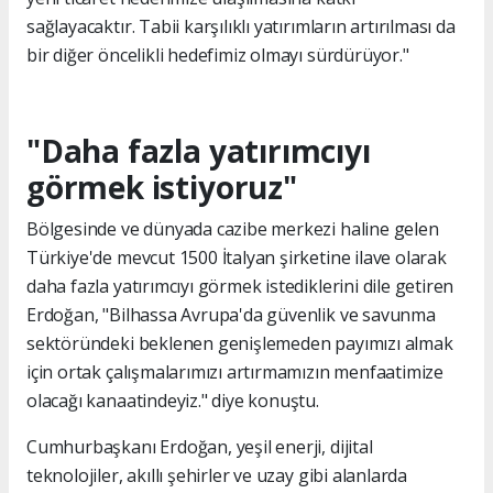
sağlayacaktır. Tabii karşılıklı yatırımların artırılması da
bir diğer öncelikli hedefimiz olmayı sürdürüyor."
"Daha fazla yatırımcıyı
görmek istiyoruz"
Bölgesinde ve dünyada cazibe merkezi haline gelen
Türkiye'de mevcut 1500 İtalyan şirketine ilave olarak
daha fazla yatırımcıyı görmek istediklerini dile getiren
Erdoğan, "Bilhassa Avrupa'da güvenlik ve savunma
sektöründeki beklenen genişlemeden payımızı almak
için ortak çalışmalarımızı artırmamızın menfaatimize
olacağı kanaatindeyiz." diye konuştu.
Cumhurbaşkanı Erdoğan, yeşil enerji, dijital
teknolojiler, akıllı şehirler ve uzay gibi alanlarda