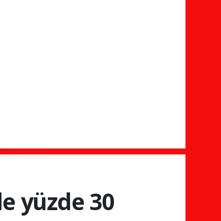
nde yüzde 30