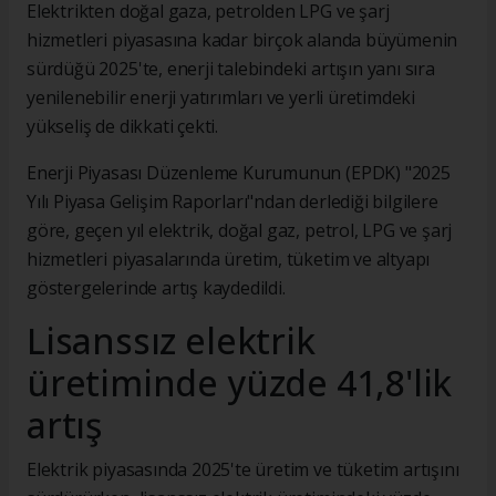
Elektrikten doğal gaza, petrolden LPG ve şarj
hizmetleri piyasasına kadar birçok alanda büyümenin
sürdüğü 2025'te, enerji talebindeki artışın yanı sıra
yenilenebilir enerji yatırımları ve yerli üretimdeki
yükseliş de dikkati çekti.
Enerji Piyasası Düzenleme Kurumunun (EPDK) "2025
Yılı Piyasa Gelişim Raporları"ndan derlediği bilgilere
göre, geçen yıl elektrik, doğal gaz, petrol, LPG ve şarj
hizmetleri piyasalarında üretim, tüketim ve altyapı
göstergelerinde artış kaydedildi.
Lisanssız elektrik
üretiminde yüzde 41,8'lik
artış
Elektrik piyasasında 2025'te üretim ve tüketim artışını