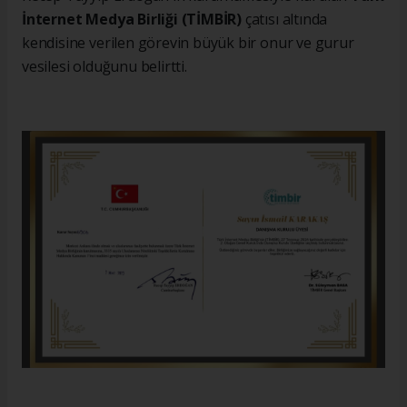
İnternet Medya Birliği (TİMBİR)
çatısı altında
kendisine verilen görevin büyük bir onur ve gurur
vesilesi olduğunu belirtti.