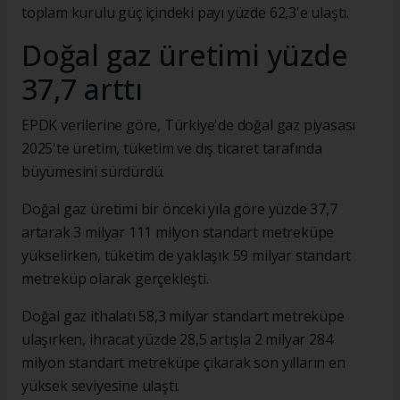
toplam kurulu güç içindeki payı yüzde 62,3'e ulaştı.
Doğal gaz üretimi yüzde
37,7 arttı
EPDK verilerine göre, Türkiye'de doğal gaz piyasası
2025'te üretim, tüketim ve dış ticaret tarafında
büyümesini sürdürdü.
Doğal gaz üretimi bir önceki yıla göre yüzde 37,7
artarak 3 milyar 111 milyon standart metreküpe
yükselirken, tüketim de yaklaşık 59 milyar standart
metreküp olarak gerçekleşti.
Doğal gaz ithalatı 58,3 milyar standart metreküpe
ulaşırken, ihracat yüzde 28,5 artışla 2 milyar 284
milyon standart metreküpe çıkarak son yılların en
yüksek seviyesine ulaştı.