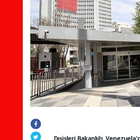
Dışişleri Bakanlığı, Venezuel