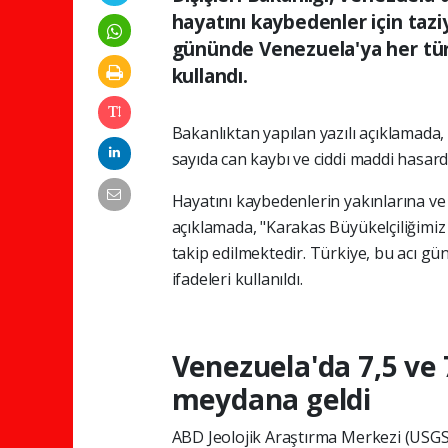
hayatını kaybedenler için tazi
gününde Venezuela'ya her türl
kullandı.
Bakanlıktan yapılan yazılı açıklamada,
sayıda can kaybı ve ciddi maddi hasard
Hayatını kaybedenlerin yakınlarına v
açıklamada, "Karakas Büyükelçiliğimi
takip edilmektedir. Türkiye, bu acı g
ifadeleri kullanıldı.
Venezuela'da 7,5 ve
meydana geldi
ABD Jeolojik Araştırma Merkezi (USGS