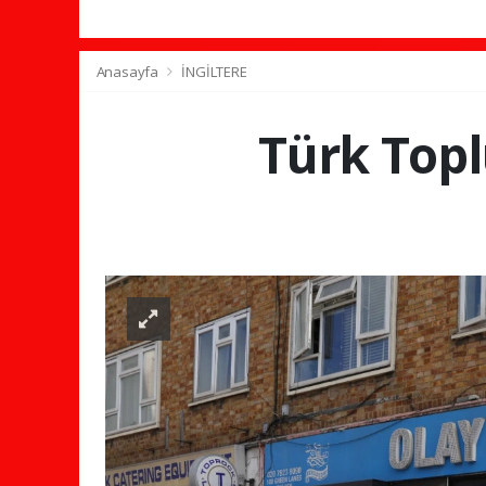
Anasayfa
İNGİLTERE
Türk Topl