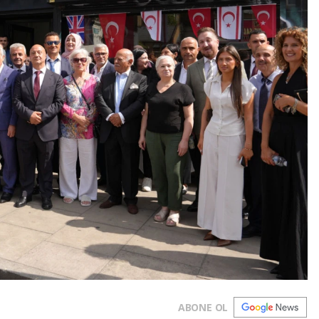
ABONE OL