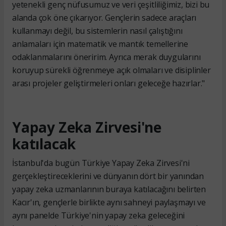
yetenekli genç nüfusumuz ve veri çeşitliliğimiz, bizi bu
alanda çok öne çıkarıyor. Gençlerin sadece araçları
kullanmayı değil, bu sistemlerin nasıl çalıştığını
anlamaları için matematik ve mantık temellerine
odaklanmalarını öneririm. Ayrıca merak duygularını
koruyup sürekli öğrenmeye açık olmaları ve disiplinler
arası projeler geliştirmeleri onları geleceğe hazırlar."
Yapay Zeka Zirvesi'ne
katılacak
İstanbul'da bugün Türkiye Yapay Zeka Zirvesi'ni
gerçekleştireceklerini ve dünyanın dört bir yanından
yapay zeka uzmanlarının buraya katılacağını belirten
Kacır'ın, gençlerle birlikte aynı sahneyi paylaşmayı ve
aynı panelde Türkiye'nin yapay zeka geleceğini