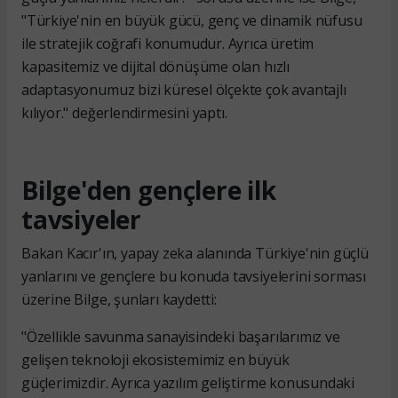
"Türkiye'nin en büyük gücü, genç ve dinamik nüfusu
ile stratejik coğrafi konumudur. Ayrıca üretim
kapasitemiz ve dijital dönüşüme olan hızlı
adaptasyonumuz bizi küresel ölçekte çok avantajlı
kılıyor." değerlendirmesini yaptı.
Bilge'den gençlere ilk
tavsiyeler
Bakan Kacır'ın, yapay zeka alanında Türkiye'nin güçlü
yanlarını ve gençlere bu konuda tavsiyelerini sorması
üzerine Bilge, şunları kaydetti:
"Özellikle savunma sanayisindeki başarılarımız ve
gelişen teknoloji ekosistemimiz en büyük
güçlerimizdir. Ayrıca yazılım geliştirme konusundaki