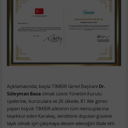
Açıklamasında, başta TİMBİR Genel Başkanı
Dr.
Süleyman Basa
olmak üzere Yönetim Kurulu
üyelerine, kuruculara ve 26 ülkede, 81 ilde görev
yapan büyük TİMBİR ailesinin tüm mensuplarına
teşekkür eden Karakaş, kendisine duyulan güvene
layık olmak için çalışmaya devam edeceğini ifade etti.