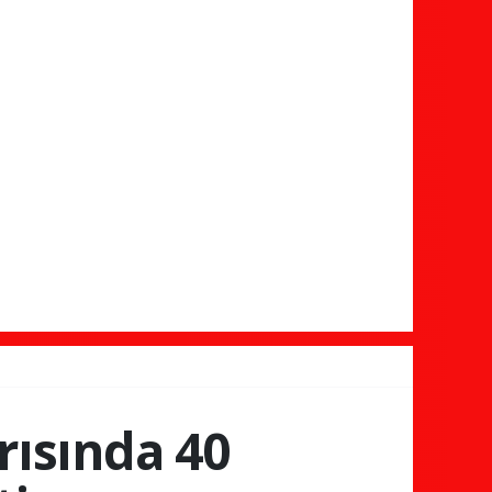
rısında 40