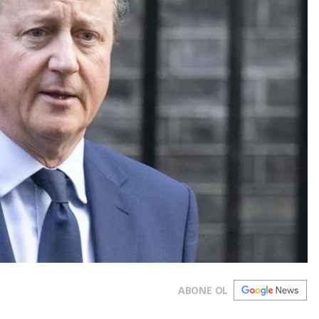
ABONE OL