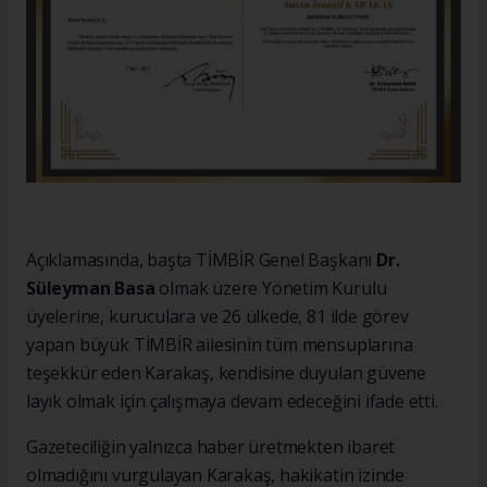
Açıklamasında, başta TİMBİR Genel Başkanı
Dr.
Süleyman Basa
olmak üzere Yönetim Kurulu
üyelerine, kuruculara ve 26 ülkede, 81 ilde görev
yapan büyük TİMBİR ailesinin tüm mensuplarına
teşekkür eden Karakaş, kendisine duyulan güvene
layık olmak için çalışmaya devam edeceğini ifade etti.
Gazeteciliğin yalnızca haber üretmekten ibaret
olmadığını vurgulayan Karakaş, hakikatin izinde