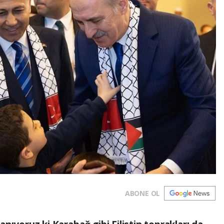
ABONE OL