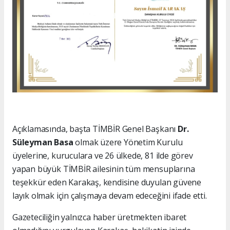
Açıklamasında, başta TİMBİR Genel Başkanı
Dr.
Süleyman Basa
olmak üzere Yönetim Kurulu
üyelerine, kuruculara ve 26 ülkede, 81 ilde görev
yapan büyük TİMBİR ailesinin tüm mensuplarına
teşekkür eden Karakaş, kendisine duyulan güvene
layık olmak için çalışmaya devam edeceğini ifade etti.
Gazeteciliğin yalnızca haber üretmekten ibaret