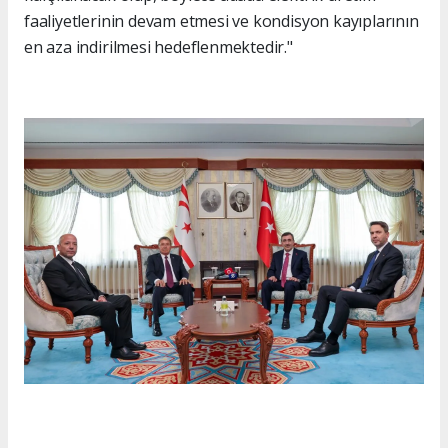
faaliyetlerinin devam etmesi ve kondisyon kayıplarının
en aza indirilmesi hedeflenmektedir."