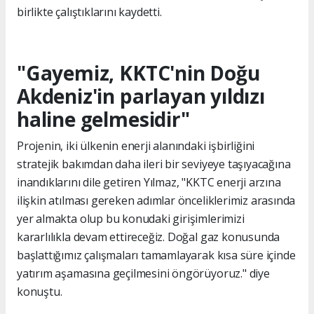
birlikte çalıştıklarını kaydetti.
"Gayemiz, KKTC'nin Doğu
Akdeniz'in parlayan yıldızı
haline gelmesidir"
Projenin, iki ülkenin enerji alanındaki işbirliğini
stratejik bakımdan daha ileri bir seviyeye taşıyacağına
inandıklarını dile getiren Yılmaz, "KKTC enerji arzına
ilişkin atılması gereken adımlar önceliklerimiz arasında
yer almakta olup bu konudaki girişimlerimizi
kararlılıkla devam ettireceğiz. Doğal gaz konusunda
başlattığımız çalışmaları tamamlayarak kısa süre içinde
yatırım aşamasına geçilmesini öngörüyoruz." diye
konuştu.