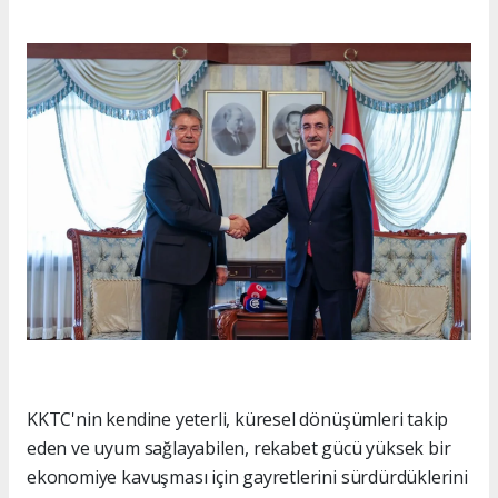
KKTC'nin kendine yeterli, küresel dönüşümleri takip
eden ve uyum sağlayabilen, rekabet gücü yüksek bir
ekonomiye kavuşması için gayretlerini sürdürdüklerini