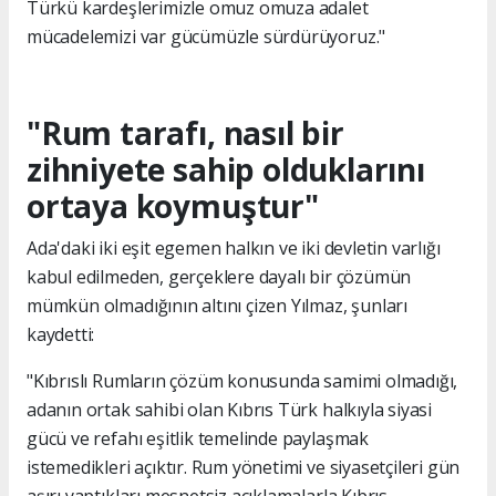
Türkü kardeşlerimizle omuz omuza adalet
mücadelemizi var gücümüzle sürdürüyoruz."
"Rum tarafı, nasıl bir
zihniyete sahip olduklarını
ortaya koymuştur"
Ada'daki iki eşit egemen halkın ve iki devletin varlığı
kabul edilmeden, gerçeklere dayalı bir çözümün
mümkün olmadığının altını çizen Yılmaz, şunları
kaydetti:
"Kıbrıslı Rumların çözüm konusunda samimi olmadığı,
adanın ortak sahibi olan Kıbrıs Türk halkıyla siyasi
gücü ve refahı eşitlik temelinde paylaşmak
istemedikleri açıktır. Rum yönetimi ve siyasetçileri gün