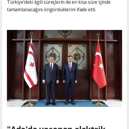
Türkiye'deki ilgili süreçlerin de en kısa süre içinde
tamamlanacağını öngördüklerini ifade etti.