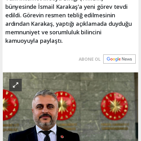
bünyesinde İsmail Karakaş'a yeni görev tevdi
edildi. Görevin resmen tebliğ edilmesinin
ardından Karakaş, yaptığı açıklamada duyduğu
memnuniyet ve sorumluluk bilincini
kamuoyuyla paylaştı.
ABONE OL