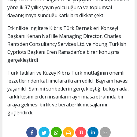
yönelik 37 yıllık yayın yolculuğuna ve toplumsal
dayanışmaya sunduğu katkılara dikkat çekti.
Etkinlikte İngiltere Kıbrıs Türk Dernekleri Konseyi
Başkanı Kenan Nafi ile Managing Director, Charles
Ramsden Consultancy Services Ltd. ve Young Turkish
Cypriots Başkanı Eren Ramadan’da birer konuşma
gerçekleştirdi.
Türk tatlıları ve Kuzey Kıbrıs Türk mutfağının önemli
lezzetlerinden katılımcılara ikram edildi. Bayram havası
yaşanıldı. Samimi sohbetlerin gerçekleştiği buluşmada,
farklı kesimlerden insanların aynı masa etrafında bir
araya gelmesi birlik ve beraberlik mesajlarını
güçlendirdi.