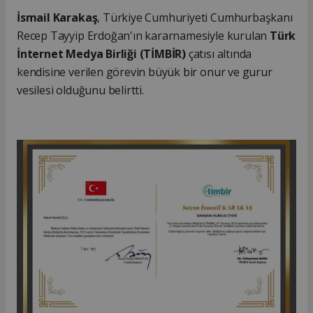
İsmail Karakaş
, Türkiye Cumhuriyeti Cumhurbaşkanı
Recep Tayyip Erdoğan'ın kararnamesiyle kurulan
Türk
İnternet Medya Birliği (TİMBİR)
çatısı altında
kendisine verilen görevin büyük bir onur ve gurur
vesilesi olduğunu belirtti.