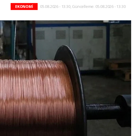
05.08.2026 - 13:30, Güncelleme: 05.08.2026 - 13:30
EKONOMİ