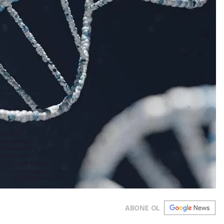
ABONE OL