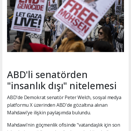
ABD'li senatörden
"insanlık dışı" nitelemesi
ABD'de Demokrat senatör Peter Welch, sosyal medya
platformu X üzerinden ABD'de gözaltına alınan
Mahdawi'ye ilişkin paylaşımda bulundu.
Mahdawi'nin göçmenlik ofisinde "vatandaşlık için son