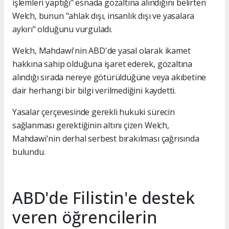
işlemleri yaptığı" esnada gözaltına alındığını belirten
Welch, bunun "ahlak dışı, insanlık dışı ve yasalara
aykırı" olduğunu vurguladı.
Welch, Mahdawi'nin ABD'de yasal olarak ikamet
hakkına sahip olduğuna işaret ederek, gözaltına
alındığı sırada nereye götürüldüğüne veya akıbetine
dair herhangi bir bilgi verilmediğini kaydetti.
Yasalar çerçevesinde gerekli hukuki sürecin
sağlanması gerektiğinin altını çizen Welch,
Mahdawi'nin derhal serbest bırakılması çağrısında
bulundu.
ABD'de Filistin'e destek
veren öğrencilerin