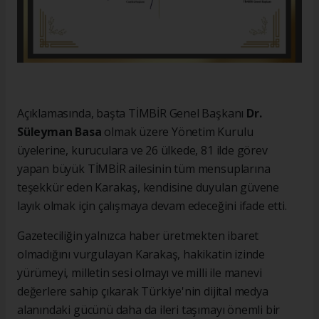
Açıklamasında, başta TİMBİR Genel Başkanı
Dr.
Süleyman Basa
olmak üzere Yönetim Kurulu
üyelerine, kuruculara ve 26 ülkede, 81 ilde görev
yapan büyük TİMBİR ailesinin tüm mensuplarına
teşekkür eden Karakaş, kendisine duyulan güvene
layık olmak için çalışmaya devam edeceğini ifade etti.
Gazeteciliğin yalnızca haber üretmekten ibaret
olmadığını vurgulayan Karakaş, hakikatin izinde
yürümeyi, milletin sesi olmayı ve milli ile manevi
değerlere sahip çıkarak Türkiye'nin dijital medya
alanındaki gücünü daha da ileri taşımayı önemli bir