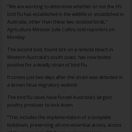
“We are working to determine whether or not the H5
bird flu has established in the wildlife or established in
Australia, other than these two isolated birds,"
Agriculture Minister Julie Collins told reporters on
Monday.
The second bird, found sick on a remote beach in
Western Australia's south coast, has now tested
positive for a deadly strain of bird flu.
It comes just two days after the strain was detected in
a brown Skua migratory seabird.
The bird flu cases have forced Australia's largest
poultry producer to lock down.
“This includes the implementation of a complete
lockdown, preventing all non-essential access, across