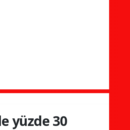
nde yüzde 30