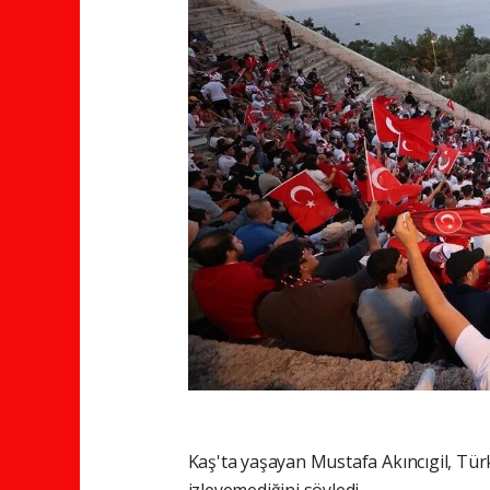
Kaş'ta yaşayan Mustafa Akıncıgil, Türki