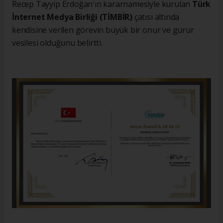
Recep Tayyip Erdoğan'ın kararnamesiyle kurulan
Türk
İnternet Medya Birliği (TİMBİR)
çatısı altında
kendisine verilen görevin büyük bir onur ve gurur
vesilesi olduğunu belirtti.