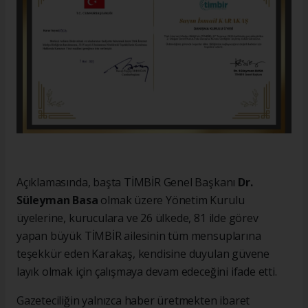
Açıklamasında, başta TİMBİR Genel Başkanı
Dr.
Süleyman Basa
olmak üzere Yönetim Kurulu
üyelerine, kuruculara ve 26 ülkede, 81 ilde görev
yapan büyük TİMBİR ailesinin tüm mensuplarına
teşekkür eden Karakaş, kendisine duyulan güvene
layık olmak için çalışmaya devam edeceğini ifade etti.
Gazeteciliğin yalnızca haber üretmekten ibaret