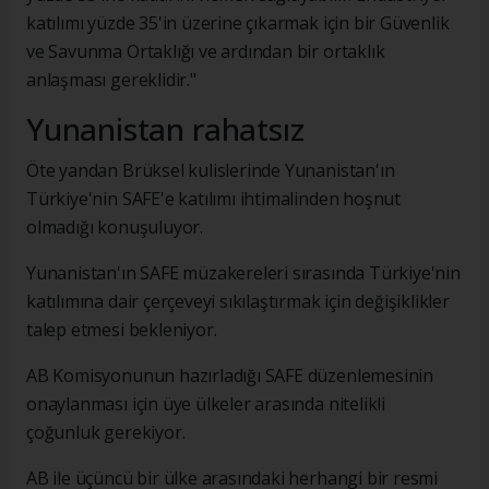
katılımı yüzde 35'in üzerine çıkarmak için bir Güvenlik
ve Savunma Ortaklığı ve ardından bir ortaklık
anlaşması gereklidir."
Yunanistan rahatsız
Öte yandan Brüksel kulislerinde Yunanistan'ın
Türkiye'nin SAFE'e katılımı ihtimalinden hoşnut
olmadığı konuşuluyor.
Yunanistan'ın SAFE müzakereleri sırasında Türkiye'nin
katılımına dair çerçeveyi sıkılaştırmak için değişiklikler
talep etmesi bekleniyor.
AB Komisyonunun hazırladığı SAFE düzenlemesinin
onaylanması için üye ülkeler arasında nitelikli
çoğunluk gerekiyor.
AB ile üçüncü bir ülke arasındaki herhangi bir resmi