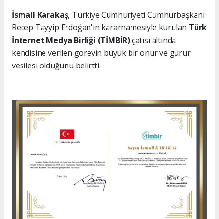
İsmail Karakaş
, Türkiye Cumhuriyeti Cumhurbaşkanı
Recep Tayyip Erdoğan'ın kararnamesiyle kurulan
Türk
İnternet Medya Birliği (TİMBİR)
çatısı altında
kendisine verilen görevin büyük bir onur ve gurur
vesilesi olduğunu belirtti.