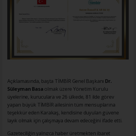
Açıklamasında, başta TİMBİR Genel Başkanı
Dr.
Süleyman Basa
olmak üzere Yönetim Kurulu
üyelerine, kuruculara ve 26 ülkede, 81 ilde görev
yapan büyük TİMBİR ailesinin tüm mensuplarına
teşekkür eden Karakaş, kendisine duyulan güvene
layık olmak için çalışmaya devam edeceğini ifade etti.
Gazeteciliğin yalnızca haber üretmekten ibaret