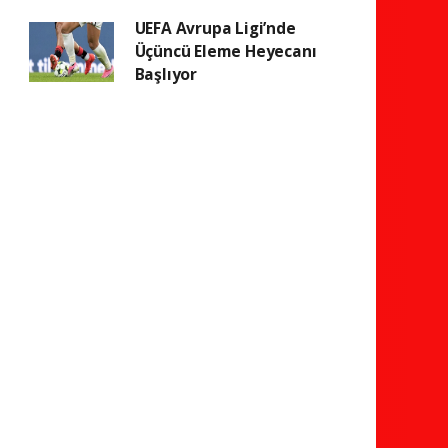
UEFA Avrupa Ligi’nde
Üçüncü Eleme Heyecanı
Başlıyor