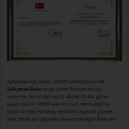
Açıklamasında, başta TİMBİR Genel Başkanı
Dr.
Süleyman Basa
olmak üzere Yönetim Kurulu
üyelerine, kuruculara ve 26 ülkede, 81 ilde görev
yapan büyük TİMBİR ailesinin tüm mensuplarına
teşekkür eden Karakaş, kendisine duyulan güvene
layık olmak için çalışmaya devam edeceğini ifade etti.