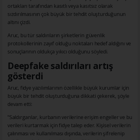
ortakları tarafından kasıtlı veya kasıtsız olarak
sızdırılmasının çok büyük bir tehdit oluşturduğunun
altını çizdi.
Aruc, bu tür saldırıların şirketlerin güvenlik
protokollerinin zayıf olduğu noktaları hedef aldığını ve
sonuçlarının oldukça yıkıcı olduğunu söyledi.
Deepfake saldırıları artış
gösterdi
Aruc, fidye yazılımlarının özellikle büyük kurumlar için
büyük bir tehdit oluşturduğuna dikkati çekerek, şöyle
devam etti:
"Saldırganlar, kurbanın verilerine erişim engeller ve bu
verileri kurtarmak için fidye talep eder. Kişisel verilerin
çalınması ve kullanılması dışında, verilerin şifrelenip