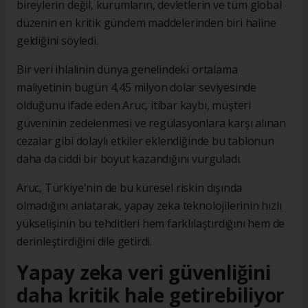
bireylerin değil, kurumların, devletlerin ve tüm global
düzenin en kritik gündem maddelerinden biri haline
geldiğini söyledi.
Bir veri ihlalinin dünya genelindeki ortalama
maliyetinin bugün 4,45 milyon dolar seviyesinde
olduğunu ifade eden Aruc, itibar kaybı, müşteri
güveninin zedelenmesi ve regülasyonlara karşı alınan
cezalar gibi dolaylı etkiler eklendiğinde bu tablonun
daha da ciddi bir boyut kazandığını vurguladı.
Aruc, Türkiye'nin de bu küresel riskin dışında
olmadığını anlatarak​​​​​​​, yapay zeka teknolojilerinin hızlı
yükselişinin bu tehditleri hem farklılaştırdığını hem de
derinleştirdiğini dile getirdi.
Yapay zeka veri güvenliğini
daha kritik hale getirebiliyor