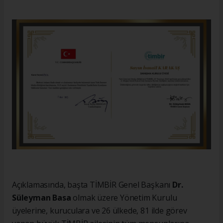
Açıklamasında, başta TİMBİR Genel Başkanı
Dr.
Süleyman Basa
olmak üzere Yönetim Kurulu
üyelerine, kuruculara ve 26 ülkede, 81 ilde görev