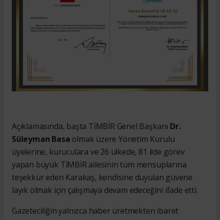
Açıklamasında, başta TİMBİR Genel Başkanı
Dr.
Süleyman Basa
olmak üzere Yönetim Kurulu
üyelerine, kuruculara ve 26 ülkede, 81 ilde görev
yapan büyük TİMBİR ailesinin tüm mensuplarına
teşekkür eden Karakaş, kendisine duyulan güvene
layık olmak için çalışmaya devam edeceğini ifade etti.
Gazeteciliğin yalnızca haber üretmekten ibaret