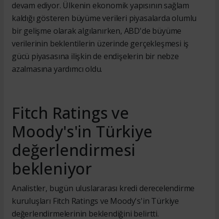
devam ediyor. Ülkenin ekonomik yapısının sağlam
kaldığı gösteren büyüme verileri piyasalarda olumlu
bir gelişme olarak algılanırken, ABD'de büyüme
verilerinin beklentilerin üzerinde gerçekleşmesi iş
gücü piyasasına ilişkin de endişelerin bir nebze
azalmasına yardımcı oldu.
Fitch Ratings ve
Moody's'in Türkiye
değerlendirmesi
bekleniyor
Analistler, bugün uluslararası kredi derecelendirme
kuruluşları Fitch Ratings ve Moody's'in Türkiye
değerlendirmelerinin beklendiğini belirtti.