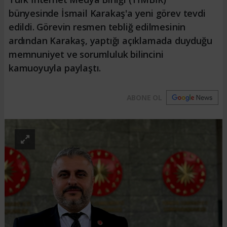
bünyesinde İsmail Karakaş'a yeni görev tevdi
edildi. Görevin resmen tebliğ edilmesinin
ardından Karakaş, yaptığı açıklamada duyduğu
memnuniyet ve sorumluluk bilincini
kamuoyuyla paylaştı.
ABONE OL