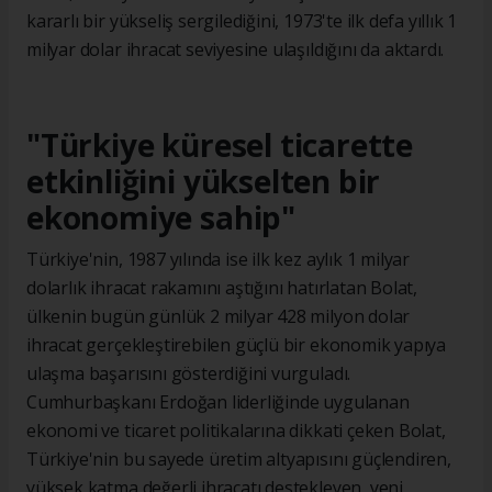
kararlı bir yükseliş sergilediğini, 1973'te ilk defa yıllık 1
milyar dolar ihracat seviyesine ulaşıldığını da aktardı.
"Türkiye küresel ticarette
etkinliğini yükselten bir
ekonomiye sahip"
Türkiye'nin, 1987 yılında ise ilk kez aylık 1 milyar
dolarlık ihracat rakamını aştığını hatırlatan Bolat,
ülkenin bugün günlük 2 milyar 428 milyon dolar
ihracat gerçekleştirebilen güçlü bir ekonomik yapıya
ulaşma başarısını gösterdiğini vurguladı.
Cumhurbaşkanı Erdoğan liderliğinde uygulanan
ekonomi ve ticaret politikalarına dikkati çeken Bolat,
Türkiye'nin bu sayede üretim altyapısını güçlendiren,
yüksek katma değerli ihracatı destekleyen, yeni