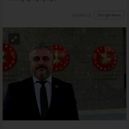
ABONE OL