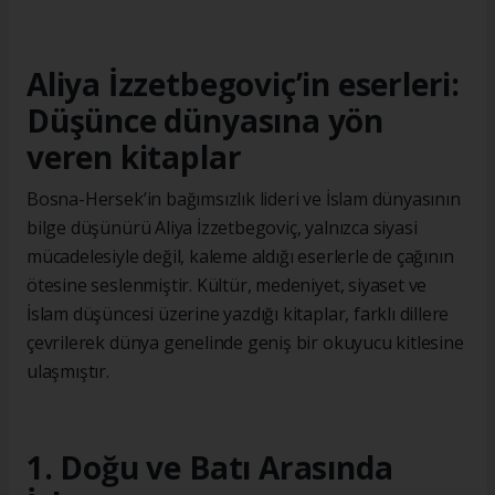
Aliya İzzetbegoviç’in eserleri:
Düşünce dünyasına yön
veren kitaplar
Bosna-Hersek’in bağımsızlık lideri ve İslam dünyasının
bilge düşünürü Aliya İzzetbegoviç, yalnızca siyasi
mücadelesiyle değil, kaleme aldığı eserlerle de çağının
ötesine seslenmiştir. Kültür, medeniyet, siyaset ve
İslam düşüncesi üzerine yazdığı kitaplar, farklı dillere
çevrilerek dünya genelinde geniş bir okuyucu kitlesine
ulaşmıştır.
1. Doğu ve Batı Arasında