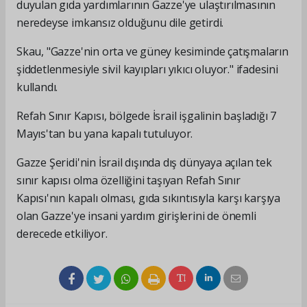
duyulan gıda yardımlarının Gazze'ye ulaştırılmasının
neredeyse imkansız olduğunu dile getirdi.
Skau, "Gazze'nin orta ve güney kesiminde çatışmaların
şiddetlenmesiyle sivil kayıpları yıkıcı oluyor." ifadesini
kullandı.
Refah Sınır Kapısı, bölgede İsrail işgalinin başladığı 7
Mayıs'tan bu yana kapalı tutuluyor.
Gazze Şeridi'nin İsrail dışında dış dünyaya açılan tek
sınır kapısı olma özelliğini taşıyan Refah Sınır
Kapısı'nın kapalı olması, gıda sıkıntısıyla karşı karşıya
olan Gazze'ye insani yardım girişlerini de önemli
derecede etkiliyor.