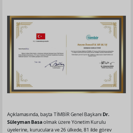
Açıklamasında, başta TİMBİR Genel Başkanı
Dr.
Süleyman Basa
olmak üzere Yönetim Kurulu
üyelerine, kuruculara ve 26 ülkede, 81 ilde görev