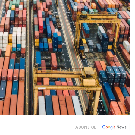
ABONE OL