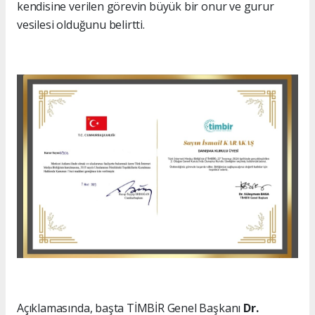
kendisine verilen görevin büyük bir onur ve gurur
vesilesi olduğunu belirtti.
Açıklamasında, başta TİMBİR Genel Başkanı
Dr.