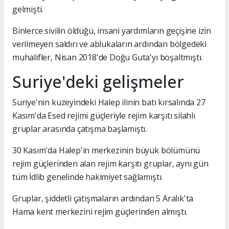
gelmişti.
Binlerce sivilin öldüğü, insani yardımların geçişine izin
verilmeyen saldırı ve ablukaların ardından bölgedeki
muhalifler, Nisan 2018'de Doğu Guta'yı boşaltmıştı.
Suriye'deki gelişmeler
Suriye'nin kuzeyindeki Halep ilinin batı kırsalında 27
Kasım'da Esed rejimi güçleriyle rejim karşıtı silahlı
gruplar arasında çatışma başlamıştı.
30 Kasım'da Halep'in merkezinin büyük bölümünü
rejim güçlerinden alan rejim karşıtı gruplar, aynı gün
tüm İdlib genelinde hakimiyet sağlamıştı.
Gruplar, şiddetli çatışmaların ardından 5 Aralık'ta
Hama kent merkezini rejim güçlerinden almıştı.