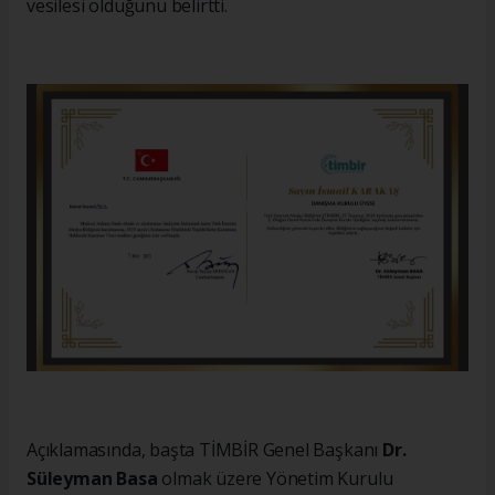
vesilesi olduğunu belirtti.
Açıklamasında, başta TİMBİR Genel Başkanı
Dr.
Süleyman Basa
olmak üzere Yönetim Kurulu