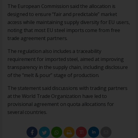
The European Commission said the allocation is
designed to ensure “fair and predictable” market
access while maintaining supply diversity for EU users,
noting that most EU steel imports come from free
trade agreement partners.
The regulation also includes a traceability
requirement for imported steel, aimed at improving
transparency in the supply chain, including disclosure
of the “melt & pour” stage of production.
The statement said discussions with trading partners
at the World Trade Organization have led to
provisional agreement on quota allocations for
several countries.