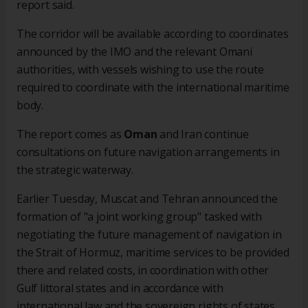
report said.
The corridor will be available according to coordinates
announced by the IMO and the relevant Omani
authorities, with vessels wishing to use the route
required to coordinate with the international maritime
body.
The report comes as
Oman
and Iran continue
consultations on future navigation arrangements in
the strategic waterway.
Earlier Tuesday, Muscat and Tehran announced the
formation of "a joint working group" tasked with
negotiating the future management of navigation in
the Strait of Hormuz, maritime services to be provided
there and related costs, in coordination with other
Gulf littoral states and in accordance with
international law and the sovereign rights of states