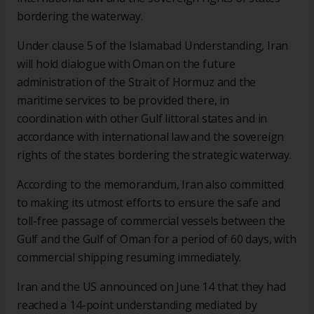
bordering the waterway.
Under clause 5 of the Islamabad Understanding, Iran
will hold dialogue with Oman on the future
administration of the Strait of Hormuz and the
maritime services to be provided there, in
coordination with other Gulf littoral states and in
accordance with international law and the sovereign
rights of the states bordering the strategic waterway.
According to the memorandum, Iran also committed
to making its utmost efforts to ensure the safe and
toll-free passage of commercial vessels between the
Gulf and the Gulf of Oman for a period of 60 days, with
commercial shipping resuming immediately.
Iran and the US announced on June 14 that they had
reached a 14-point understanding mediated by