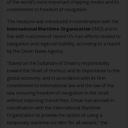
of the world's most important shipping routes and its
commitment to freedom of navigation.
The measure was introduced in coordination with the
International Maritime Organization
(IMO) and in
line with outcomes of recent US-Iran efforts related to
navigation and regional stability, according to a report
by the Oman News Agency.
"Based on the Sultanate of Oman's responsibility
toward the Strait of Hormuz and its importance to the
global economy, and in accordance with its firm
commitment to international law and the law of the
sea, ensuring freedom of navigation in the strait
without imposing transit fees, Oman has worked in
coordination with the International Maritime
Organization to provide the option of using a
temporary maritime corridor for all vessels," the