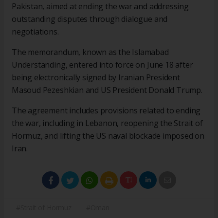
Pakistan, aimed at ending the war and addressing
outstanding disputes through dialogue and
negotiations.
The memorandum, known as the Islamabad
Understanding, entered into force on June 18 after
being electronically signed by Iranian President
Masoud Pezeshkian and US President Donald Trump.
The agreement includes provisions related to ending
the war, including in Lebanon, reopening the Strait of
Hormuz, and lifting the US naval blockade imposed on
Iran.
#Strait of Hormuz
#Oman