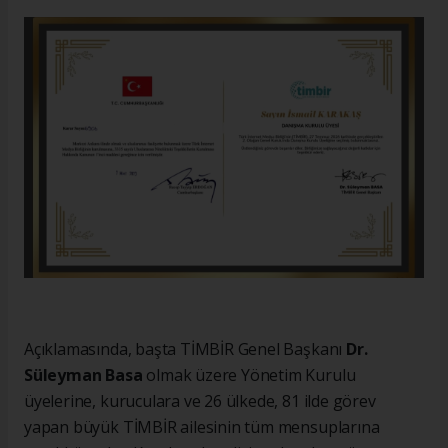
Açıklamasında, başta TİMBİR Genel Başkanı
Dr.
Süleyman Basa
olmak üzere Yönetim Kurulu
üyelerine, kuruculara ve 26 ülkede, 81 ilde görev
yapan büyük TİMBİR ailesinin tüm mensuplarına