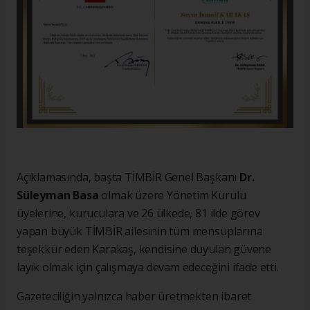
Açıklamasında, başta TİMBİR Genel Başkanı
Dr.
Süleyman Basa
olmak üzere Yönetim Kurulu
üyelerine, kuruculara ve 26 ülkede, 81 ilde görev
yapan büyük TİMBİR ailesinin tüm mensuplarına
teşekkür eden Karakaş, kendisine duyulan güvene
layık olmak için çalışmaya devam edeceğini ifade etti.
Gazeteciliğin yalnızca haber üretmekten ibaret