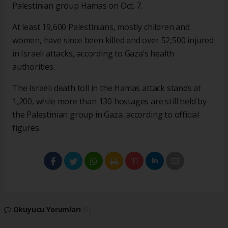
Palestinian group Hamas on Oct. 7.
At least 19,600 Palestinians, mostly children and
women, have since been killed and over 52,500 injured
in Israeli attacks, according to Gaza’s health
authorities.
The Israeli death toll in the Hamas attack stands at
1,200, while more than 130 hostages are still held by
the Palestinian group in Gaza, according to official
figures.
Okuyucu Yorumları
(0)