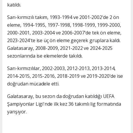
katıldı.
Sarı-kırmızılı takım, 1993-1994 ve 2001-2002'de 2 ön
eleme, 1994-1995, 1997-1998, 1998-1999, 1999-2000,
2000-2001, 2003-2004 ve 2006-2007'de tek ön eleme,
2023-2024'te ise üç ön eleme geçerek gruplara kaldı.
Galatasaray, 2008-2009, 2021-2022 ve 2024-2025
sezonlarında ise elemelerde takıldı.
Sarı-kırmızılılar, 2002-2003, 2012-2013, 2013-2014,
2014-2015, 2015-2016, 2018-2019 ve 2019-2020'de ise
doğrudan mücadele etti.
Galatasaray, bu sezon da doğrudan katıldığı UEFA
Şampiyonlar Ligi'nde ilk kez 36 takımlı lig formatında
yarışıyor.