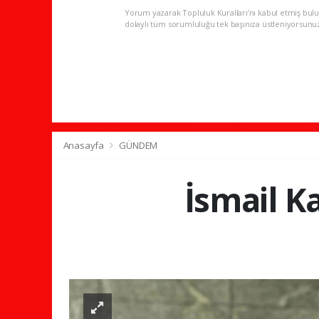
Yorum yazarak Topluluk Kuralları’nı kabul etmiş bulu
dolaylı tüm sorumluluğu tek başınıza üstleniyorsunu
Anasayfa
GÜNDEM
İsmail K