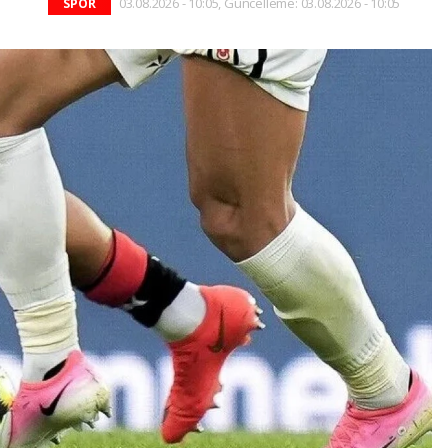
03.08.2026 - 10:05, Güncelleme: 03.08.2026 - 10:05
SPOR