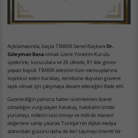
Açıklamasında, başta TİMBİR Genel Başkanı
Dr.
Süleyman Basa
olmak üzere Yönetim Kurulu
üyelerine, kuruculara ve 26 ülkede, 81 ilde görev
yapan büyük TİMBİR ailesinin tüm mensuplarına
teşekkür eden Karakaş, kendisine duyulan güvene
layık olmak için çalışmaya devam edeceğini ifade etti.
Gazeteciliğin yalnızca haber üretmekten ibaret
olmadığını vurgulayan Karakaş, hakikatin izinde
yürümeyi, milletin sesi olmayı ve milli ile manevi
değerlere sahip çıkarak Türkiye'nin dijital medya
alanındaki gücünü daha da ileri taşımayı önemli bir