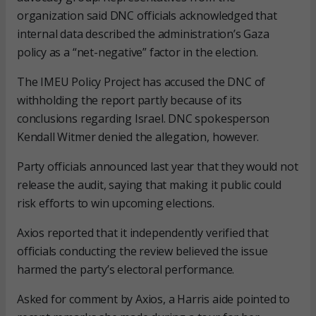
organization said DNC officials acknowledged that
internal data described the administration’s Gaza
policy as a “net-negative” factor in the election.
The IMEU Policy Project has accused the DNC of
withholding the report partly because of its
conclusions regarding Israel. DNC spokesperson
Kendall Witmer denied the allegation, however.
Party officials announced last year that they would not
release the audit, saying that making it public could
risk efforts to win upcoming elections.
Axios reported that it independently verified that
officials conducting the review believed the issue
harmed the party’s electoral performance.
Asked for comment by Axios, a Harris aide pointed to