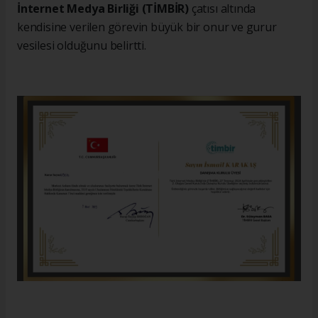
İnternet Medya Birliği (TİMBİR)
çatısı altında
kendisine verilen görevin büyük bir onur ve gurur
vesilesi olduğunu belirtti.