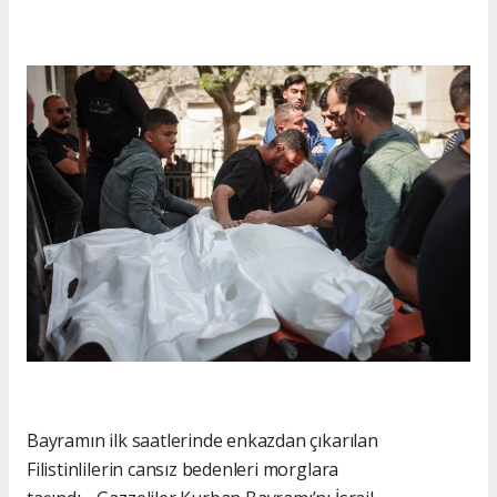
Bayramın ilk saatlerinde enkazdan çıkarılan
Filistinlilerin cansız bedenleri morglara