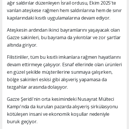
ağır saldırılar düzenleyen İsrail ordusu, Ekim 2025'te
varılan ateşkese rağmen hem saldırılarına hem de sınır
kapılarındaki kısıtlı uygulamalarına devam ediyor.
Ateşkesin ardından ikinci bayramlarını yaşayacak olan
Gazze sakinleri, bu bayrama da yıkıntılar ve zor şartlar
altında giriyor.
Filistinliler, tüm bu kısıtlı imkanlara rağmen hayatlarını
devam ettirmeye çalışıyor. Esnaf ellerinde olan ürünleri
en güzel şekilde müşterilerine sunmaya çalışırken,
bölge sakinleri eskisi gibi alışveriş yapamasa da
tezgahlar arasında dolaşıyor.
Gazze Şeridi'nin orta kesimindeki Nusayrat Mülteci
Kampı'nda da kurulan pazarda alışveriş sirkülasyonu
kötüleşen insani ve ekonomik koşullar nedeniyle
buruk geçiyor.