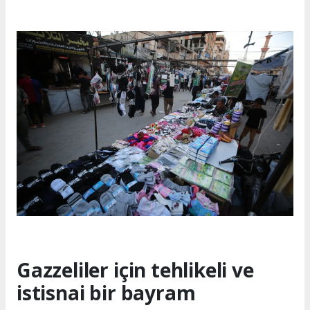
Gazzeliler için tehlikeli ve
istisnai bir bayram