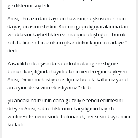
geldiklerini söyledi.
Amsi, "En azından bayram havasını, coşkusunu onun
da yaşamasını istedim. Kızımın geçirdiği yaralanmadan
ve ablasını kaybettikten sonra içine düştüğü o buruk
ruh halinden biraz olsun çıkarabilmek için buradayız."
dedi.
Yaşadıkları karşısında sabırlı olmaları gerektiği ve
bunun karşılığında hayırlı olanın verileceğini söyleyen
Amsi, "Sevinmek istiyoruz. İçimiz buruk, kalbimiz yaralı
ama yine de sevinmek istiyoruz." dedi.
Şu andaki hallerinin daha güzeliyle tebdil edilmesini
dileyen Amsi; sabrettiklerinin karşılığının hayırla
verilmesi temennisinde bulunarak, herkesin bayramını
kutladı.