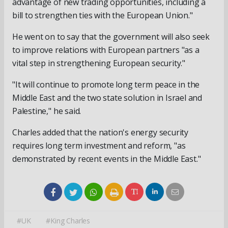
advantage of new trading opportunities, including a
bill to strengthen ties with the European Union."
He went on to say that the government will also seek
to improve relations with European partners "as a
vital step in strengthening European security."
"It will continue to promote long term peace in the
Middle East and the two state solution in Israel and
Palestine," he said.
Charles added that the nation's energy security
requires long term investment and reform, "as
demonstrated by recent events in the Middle East."
#UK
#King Charles