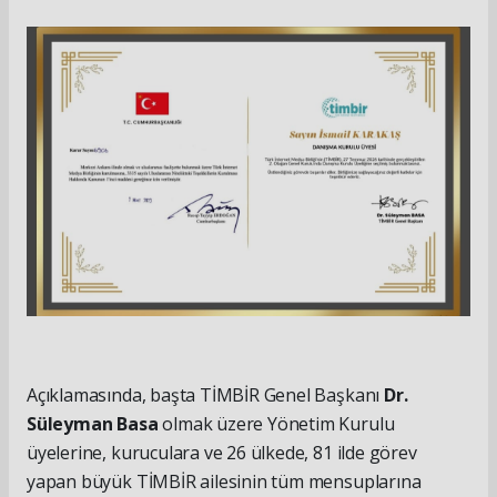
Açıklamasında, başta TİMBİR Genel Başkanı
Dr.
Süleyman Basa
olmak üzere Yönetim Kurulu
üyelerine, kuruculara ve 26 ülkede, 81 ilde görev
yapan büyük TİMBİR ailesinin tüm mensuplarına