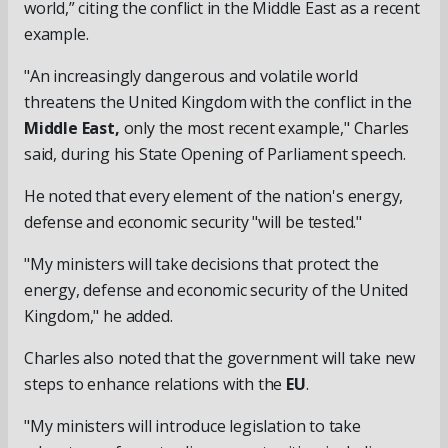
world,” citing the conflict in the Middle East as a recent
example.
"An increasingly dangerous and volatile world
threatens the United Kingdom with the conflict in the
Middle East,
only the most recent example," Charles
said, during his State Opening of Parliament speech.
He noted that every element of the nation's energy,
defense and economic security "will be tested."
"My ministers will take decisions that protect the
energy, defense and economic security of the United
Kingdom," he added.
Charles also noted that the government will take new
steps to enhance relations with the
EU
.
"My ministers will introduce legislation to take