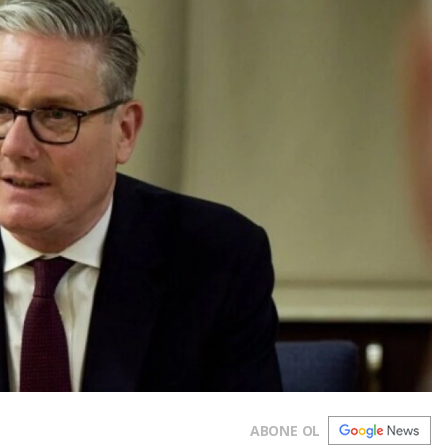
ABONE OL