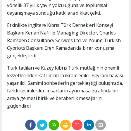
yönelik 37 yıllık yayın yolculuğuna ve toplumsal
dayanışmaya sunduğu katkılara dikkat çekti.
Etkinlikte İngiltere Kıbrıs Türk Dernekleri Konseyi
Başkanı Kenan Nafi ile Managing Director, Charles
Ramsden Consultancy Services Ltd. ve Young Turkish
Cypriots Başkanı Eren Ramadan’da birer konuşma
gerçekleştirdi.
Türk tatlıları ve Kuzey Kıbrıs Türk mutfağının önemli
lezzetlerinden katılımcılara ikram edildi. Bayram havası
yaşanıldı. Samimi sohbetlerin gerçekleştiği buluşmada,
farklı kesimlerden insanların aynı masa etrafında bir
araya gelmesi birlik ve beraberlik mesajlarını
güçlendirdi.