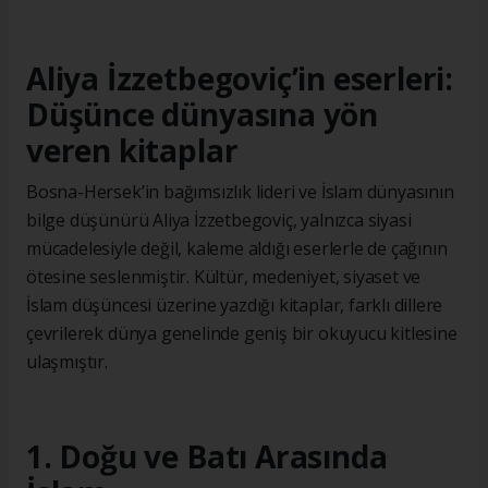
Aliya İzzetbegoviç’in eserleri:
Düşünce dünyasına yön
veren kitaplar
Bosna-Hersek’in bağımsızlık lideri ve İslam dünyasının
bilge düşünürü Aliya İzzetbegoviç, yalnızca siyasi
mücadelesiyle değil, kaleme aldığı eserlerle de çağının
ötesine seslenmiştir. Kültür, medeniyet, siyaset ve
İslam düşüncesi üzerine yazdığı kitaplar, farklı dillere
çevrilerek dünya genelinde geniş bir okuyucu kitlesine
ulaşmıştır.
1. Doğu ve Batı Arasında